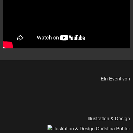
Ein Event von
Illustration & Design